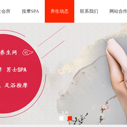
士会所
按摩SPA
养生动态
联系我们
网站合