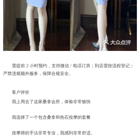
需提前 2 小时预约，支持微信 / 电话订房；到店需按流程登记；
严禁违规额外服务，保障合规安全。
客户评价
我上周去了这家桑拿会所，体验非常愉快
我选择了一个包含桑拿和热石按摩的套餐
按摩师的手法非常专业，我感到非常舒适。