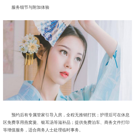
服务细节与附加体验
预约后有专属管家引导入房，全程无推销打扰；护理后可在休息
区免费享用燕窝羹、银耳汤等滋补品；提供免费泊车、商务文件打印
等增值服务，适合商务人士处理临时事务。