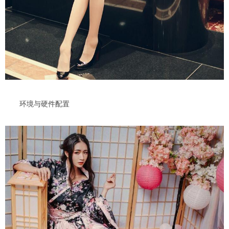
环境与硬件配置