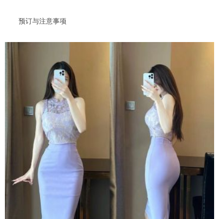
预订与注意事项